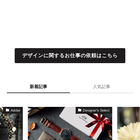
デザインに関するお仕事の依頼はこちら
新着記事
人気記事
Adobe
Designer's Select