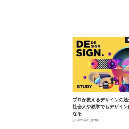
プロが教えるデザインの勉
社会人や独学でもデザイン
なる
2021年12月28日