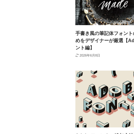
手書き風の筆記体フォント
めをデザイナーが厳選【Ad
ント編】
2026年6月8日