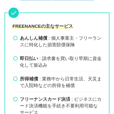
FREENANCEの主なサービス
あんしん補償
: 個人事業主・フリーラン
スに特化した損害賠償保険
即日払い
: 請求書を買い取り早期に資金
化して振込み
所得補償
: 業務中から日常生活、天災ま
で入院時などの所得を補償
フリーナンスカード決済
: ビジネスにカ
ード決済機能を手続き不要利用可能な
サービス