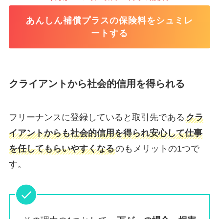
あんしん補償プラスの保険料をシュミレ
ートする
クライアントから社会的信用を得られる
フリーナンスに登録していると取引先である
クラ
イアントからも社会的信用を得られ安心して仕事
を任してもらいやすくなる
のもメリットの1つで
す。