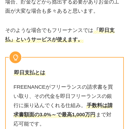
場合、貯金などから捻出する必要がありお金の工
面が大変な場合も多々あると思います。
そのような場合でもフリーナンスでは
「即日支
払」というサービスが使えます。
即日支払とは
FREENANCEがフリーランスの請求書を買
い取り、その代金を即日フリーランスの銀
行に振り込んでくれる仕組み。
手数料は請
求書額面の3.0%～で最高1,000万円
まで対
応可能です。