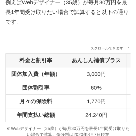
例えばWebデザイナー（35歳）が毎月30万円を最
長1年間受け取りたい場合で試算すると以下の通り
です。
スクロールできます
料金と割引率
あんしん補償プラス
団体加入費（年額）
3,000円
団体割引率
60%
月々の保険料
1,770円
年間支払い総額
24,240円
※Webデザイナー（35歳）が毎月30万円を最長1年間受け取りた
い場合で試算。保険料は2020年8月7日現在