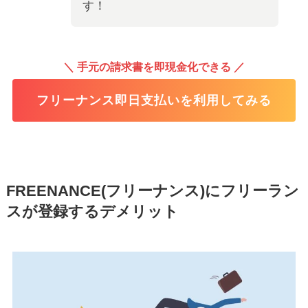
す！
＼ 手元の請求書を即現金化できる ／
フリーナンス即日支払いを利用してみる
FREENANCE(フリーナンス)にフリーラン
スが登録するデメリット