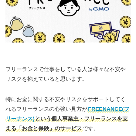
フリーランスで仕事をしている人は様々な不安や
リスクを抱えていると思います。
特にお金に関する不安やリスクをサポートしてく
れるフリーランスの心強い見方が
FREENANCE(フ
リーナンス)
という個人事業主・フリーランスを支
える「お金と保険」のサービス
です。