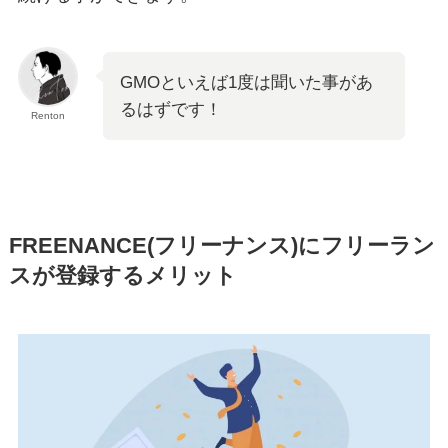
GMOといえば1度は聞いた事があ
るはずです！
Renton
FREENANCE(フリーナンス)にフリーラン
スが登録するメリット