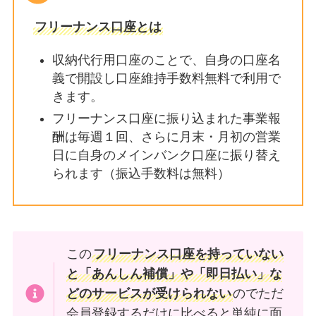
フリーナンス口座とは
収納代行用口座のことで、自身の口座名
義で開設し口座維持手数料無料で利用で
きます。
フリーナンス口座に振り込まれた事業報
酬は毎週１回、さらに月末・月初の営業
日に自身のメインバンク口座に振り替え
られます（振込手数料は無料）
この
フリーナンス口座を持っていない
と「あんしん補償」や「即日払い」な
どのサービスが受けられない
のでただ
会員登録するだけに比べると単純に面