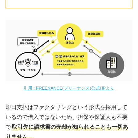
引用 : FREENANCE(フリーナンス)公式HPより
即日支払はファクタリングという形式を採用して
いるので借入ではないため、担保や保証人も不要
で
取引先に請求書の売却が知られることも一切あ
りません。