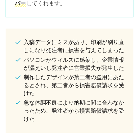
バー
してくれます。
入稿データにミスがあり、印刷が刷り直
しになり発注者に損害を与えてしまった
パソコンがウィルスに感染し、企業情報
が漏えいし発注者に営業損失が発生した
制作したデザインが第三者の盗用にあた
るとされ、第三者から損害賠償請求を受
けた
急な体調不良により納期に間に合わなか
ったため、発注者から損害賠償請求を受
けた