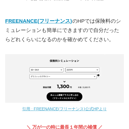
FREENANCE(フリーナンス)
のHPでは保険料のシ
ミュレーションも簡単にできますので自分だった
らどれくらいになるのかを確かめてください。
引用 : FREENANCE(フリーナンス)公式HPより
＼ 万が一の時に最長１年間の補償 ／