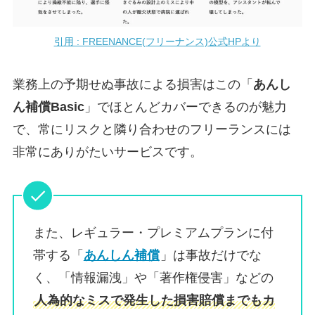
引用 : FREENANCE(フリーナンス)公式HPより
業務上の予期せぬ事故による損害はこの「
あんし
ん補償Basic
」でほとんどカバーできるのが魅力
で、常にリスクと隣り合わせのフリーランスには
非常にありがたいサービスです。
また、レギュラー・プレミアムプランに付
帯する「
あんしん補償
」は事故だけでな
く、「情報漏洩」や「著作権侵害」などの
人為的なミスで発生した損害賠償までもカ