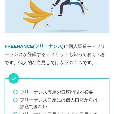
FREENANCE(フリーナンス)
に個人事業主・フリ
ーランスが登録するデメリットも知っておくべき
です。個人的な意見しては以下の４つです。
フリーナンス専用の口座開設が必要
フリーナンス口座には個人口座からは
振込できない