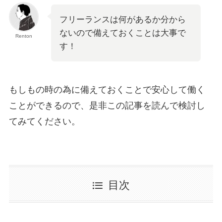
フリーランスは何があるか分から
ないので備えておくことは大事で
Renton
す！
もしもの時の為に備えておくことで安心して働く
ことができるので、是非この記事を読んで検討し
てみてください。
目次