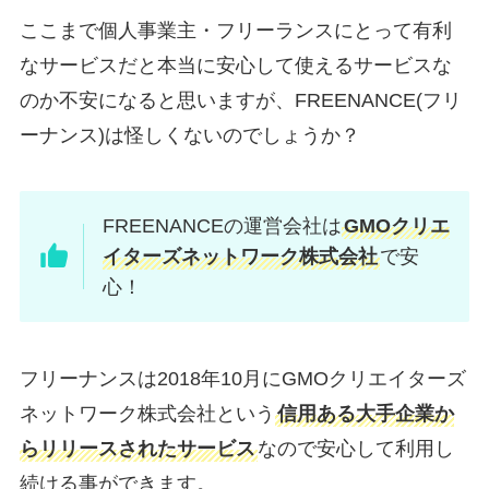
ここまで個人事業主・フリーランスにとって有利
なサービスだと本当に安心して使えるサービスな
のか不安になると思いますが、FREENANCE(フリ
ーナンス)は怪しくないのでしょうか？
FREENANCEの運営会社は
GMOクリエ
イターズネットワーク株式会社
で安
心！
フリーナンスは2018年10月にGMOクリエイターズ
ネットワーク株式会社という
信用ある大手企業か
らリリースされたサービス
なので安心して利用し
続ける事ができます。