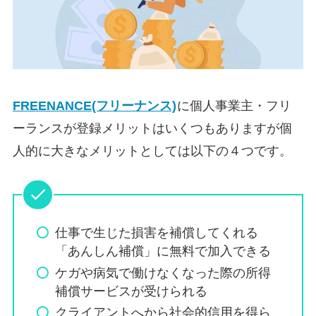
FREENANCE(フリーナンス)
に個人事業主・フリ
ーランスが登録メリットはいくつもありますが個
人的に大きなメリットとしては以下の４つです。
仕事で生じた損害を補償してくれる
「あんしん補償」に無料で加入できる
ケガや病気で働けなくなった際の所得
補償サービスが受けられる
クライアントへから社会的信用を得ら