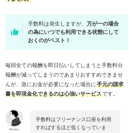
手数料は発生しますが、
万が一の場合
の為にいつでも利用できる状態にして
おくのがベスト！
毎回全ての報酬を即日払いしてしまうと手数料分
報酬が減ってしまうのであまりおすすめできませ
んが、急にお金が必要になった場合に
手元の請求
書を即現金化できるのは心強いサービス
です。
手数料はフリーナンス口座を利用
すればするほど低くなっていま
Renton