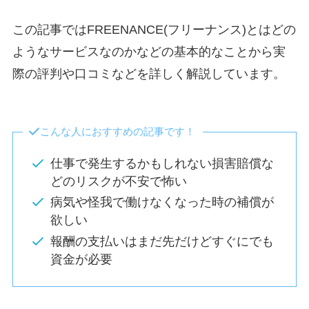
この記事ではFREENANCE(フリーナンス)とはどの
ようなサービスなのかなどの基本的なことから実
際の評判や口コミなどを詳しく解説しています。
こんな人におすすめの記事です！
仕事で発生するかもしれない損害賠償な
どのリスクが不安で怖い
病気や怪我で働けなくなった時の補償が
欲しい
報酬の支払いはまだ先だけどすぐにでも
資金が必要