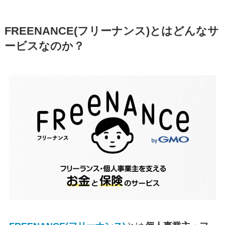
FREENANCE(フリーナンス)とはどんなサ
ービスなのか？