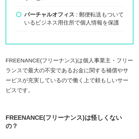
バーチャルオフィス
: 郵便転送もついて
いるビジネス用住所で個人情報を保護
FREENANCE(フリーナンス)は個人事業主・フリー
ランスで最大の不安であるお金に関する補償やサ
ービスが充実しているので働く上で頼もしいサー
ビスです。
FREENANCE(フリーナンス)は怪しくない
の？