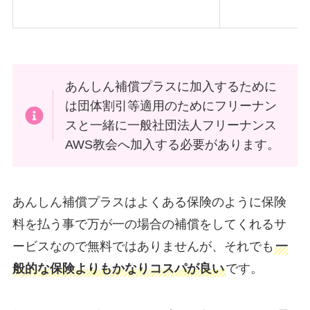
あんしん補償プラスに加入するために
は団体割引等適用のためにフリーナン
スと一緒に一般社団法人フリーナンス
AWS教会へ加入する必要があります。
あんしん補償プラスはよくある保険のように保険
料を払う事で万が一の場合の補償をしてくれるサ
ービスなので無料ではありませんが、それでも
一
般的な保険よりもかなりコスパが良い
です。