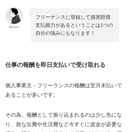
フリーナンスに登録して損害賠償
支払能力があるということは1つの
Renton
自分の強みにもなります！
仕事の報酬を即日支払いで受け取れる
個人事業主・フリーランスの報酬は翌月末払いで
あることが多いです。
その為、報酬として振り込まれるのは少し先にな
り、急な出費や生活費など今すぐに資金が必要な