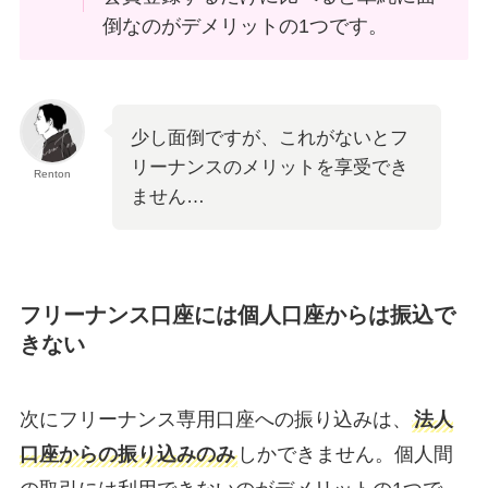
倒なのがデメリットの1つです。
少し面倒ですが、これがないとフ
リーナンスのメリットを享受でき
Renton
ません…
フリーナンス口座には個人口座からは振込で
きない
次にフリーナンス専用口座への振り込みは、
法人
口座からの振り込みのみ
しかできません。個人間