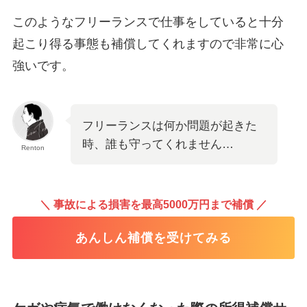
このようなフリーランスで仕事をしていると十分
起こり得る事態も補償してくれますので非常に心
強いです。
フリーランスは何か問題が起きた
時、誰も守ってくれません…
Renton
＼ 事故による損害を最高5000万円まで補償 ／
あんしん補償を受けてみる