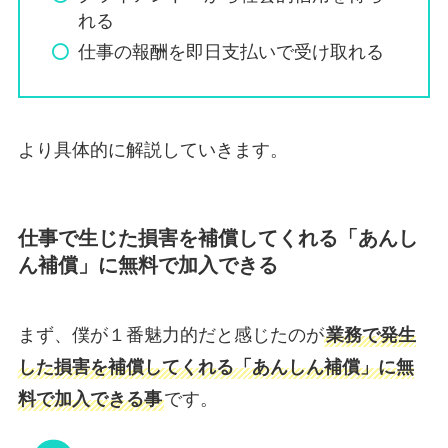
れる
仕事の報酬を即日支払いで受け取れる
より具体的に解説していきます。
仕事で生じた損害を補償してくれる「あんし
ん補償」に無料で加入できる
まず、僕が１番魅力的だと感じたのが
業務で発生
した損害を補償してくれる「あんしん補償」に無
料で加入できる事
です。