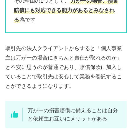
その理由の1つとして、
万が一の場合、損害
賠償にも対応できる能力があるとみなされ
る
為です
取引先の法人クライアントからすると「個人事業
主は万が一の場合にきちんと責任が取れるのか」
と不安に思うのが普通であり、賠償保険に加入し
ていることで取引先は安心して業務を委託するこ
とができるようになります。
万が一の損害賠償に備えることは自分
と依頼主お互いにメリットがある