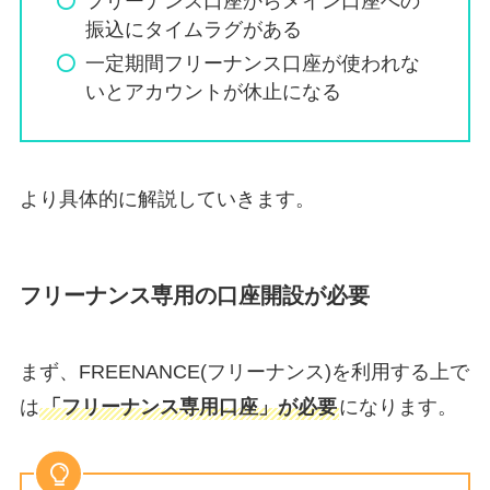
フリーナンス口座からメイン口座への
振込にタイムラグがある
一定期間フリーナンス口座が使われな
いとアカウントが休止になる
より具体的に解説していきます。
フリーナンス専用の口座開設が必要
まず、FREENANCE(フリーナンス)を利用する上で
は
「フリーナンス専用口座」が必要
になります。