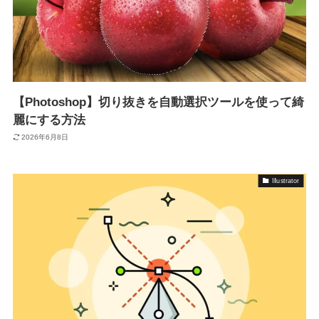
【Photoshop】切り抜きを自動選択ツールを使って綺
麗にする方法
2026年6月8日
Illustrator