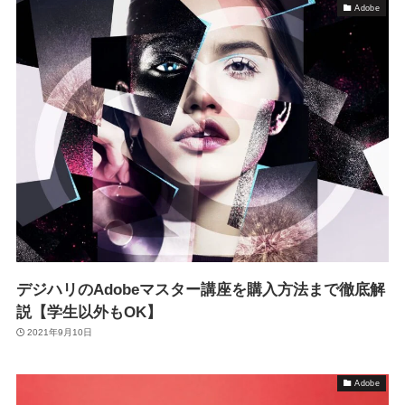
Adobe
デジハリのAdobeマスター講座を購入方法まで徹底解
説【学生以外もOK】
2021年9月10日
Adobe