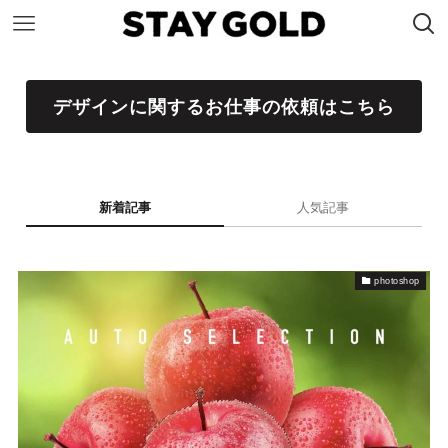
デザインに関するお仕事の依頼はこちら
新着記事
人気記事
photoshop