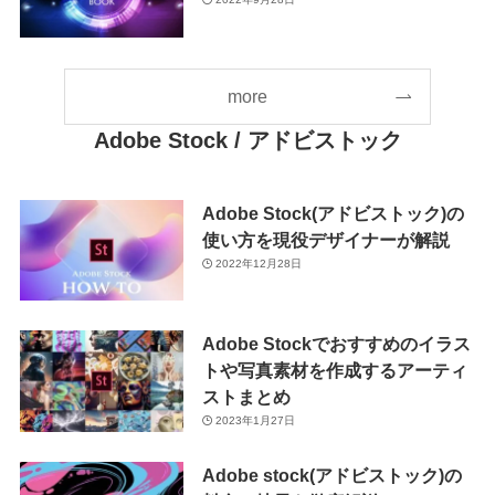
more
Adobe Stock
/ アドビストック
Adobe Stock(アドビストック)の
使い方を現役デザイナーが解説
2022年12月28日
Adobe Stockでおすすめのイラス
トや写真素材を作成するアーティ
ストまとめ
2023年1月27日
Adobe stock(アドビストック)の