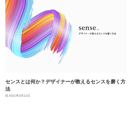
センスとは何か？デザイナーが教えるセンスを磨く方
法
2021年3月11日