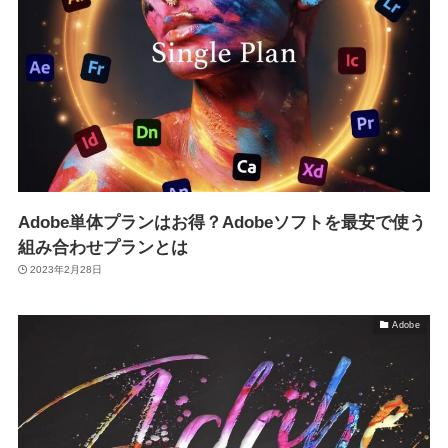
Adobe単体プランはお得？Adobeソフトを最安で使う
組み合わせプランとは
2023年2月28日
Adobe