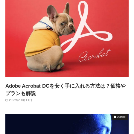
Adobe Acrobat DCを安く手に入れる方法は？価格や
プランも解説
2022年10月11日
Adobe