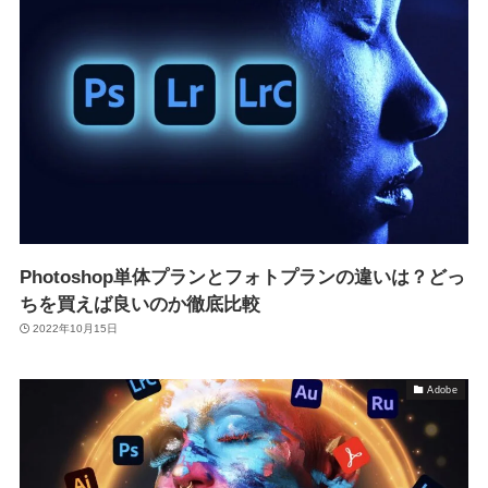
Photoshop単体プランとフォトプランの違いは？どっ
ちを買えば良いのか徹底比較
2022年10月15日
Adobe