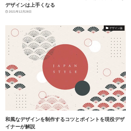
デザインは上手くなる
2021年12月28日
デザイン論
和風なデザインを制作するコツとポイントを現役デザ
イナーが解説