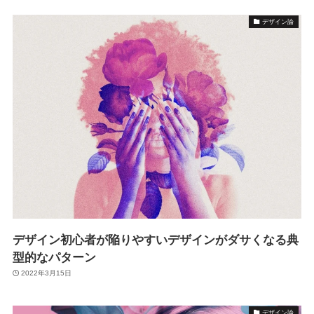
デザイン論
デザイン初心者が陥りやすいデザインがダサくなる典
型的なパターン
2022年3月15日
デザイン論