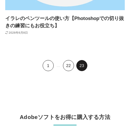
イラレのペンツールの使い方【Photoshopでの切り抜
きの練習にもお役立ち】
2026年6月8日
1
...
22
23
Adobeソフトをお得に購入する方法