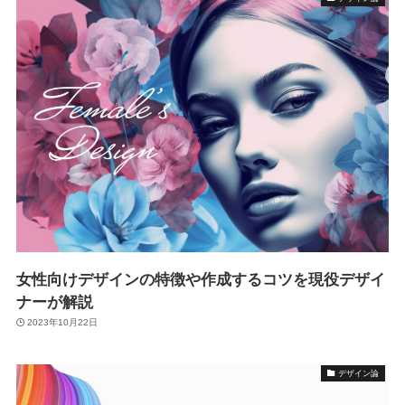
女性向けデザインの特徴や作成するコツを現役デザイ
ナーが解説
2023年10月22日
デザイン論