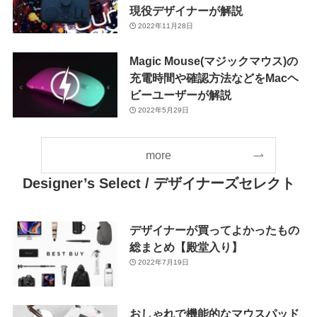
現役デザイナーが解説
2022年11月28日
Magic Mouse(マジックマウス)の
充電時間や確認方法などをMacヘ
ビーユーザーが解説
2022年5月29日
more
Designer’s Select
/ デザイナーズセレクト
デザイナーが買ってよかったもの
総まとめ【殿堂入り】
2022年7月19日
おしゃれで機能的なマウスパッド