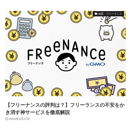
副業・フリーランス
【フリーナンスの評判は？】フリーランスの不安をか
き消す神サービスを徹底解説
2023年3月27日