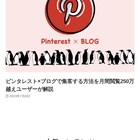
ピンタレスト×ブログで集客する方法を月間閲覧250万
越えユーザーが解説
2023年7月8日