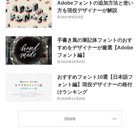
Adobeフォントの追加方法と使い
方を現役デザイナーが解説
2021年9月23日
手書き風の筆記体フォントのおす
すめをデザイナーが厳選【Adobe
フォント編】
2021年10月25日
おすすめフォント10選【日本語フ
ォント編】現役デザイナーの格付
けランキング
2020年11月26日
more