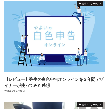
副業・フリーランス
【レビュー】弥生の白色申告オンラインを３年間デザ
イナーが使ってみた感想
2023年3月31日
副業・フリーランス