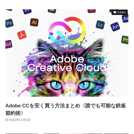
Adobe
Adobe CCを安く買う方法まとめ〈誰でも可能な鉄板
節約術〉
2022年11月1日