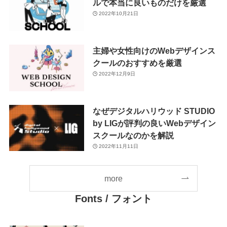
ルで本当に良いものだけを厳選
2022年10月21日
主婦や女性向けのWebデザインス
クールのおすすめを厳選
2022年12月9日
なぜデジタルハリウッド STUDIO
by LIGが評判の良いWebデザイン
スクールなのかを解説
2022年11月11日
more
Fonts /
フォント