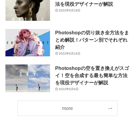
法を現役デザイナーが解説
2022年6月19日
Photoshopの切り抜き全方法をま
とめ解説！パターン別でそれぞれ
紹介
2022年6月14日
Photoshopの空を置き換えがスゴ
イ！空を合成する最も簡単な方法
を現役デザイナーが解説
2022年6月4日
more