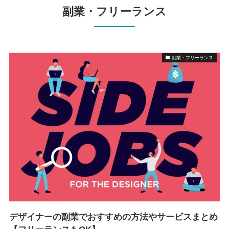
副業・フリーランス
副業・フリーランス
デザイナーの副業でおすすめの方法やサービスまとめ