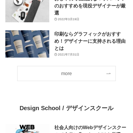
のおすすめを現役デザイナーが厳
選
2022年3月19日
印刷ならグラフィックがおすす
め！デザイナーに支持される理由
とは
2021年7月31日
more
Design School /
デザインスクール
社会人向けのWebデザインスクー