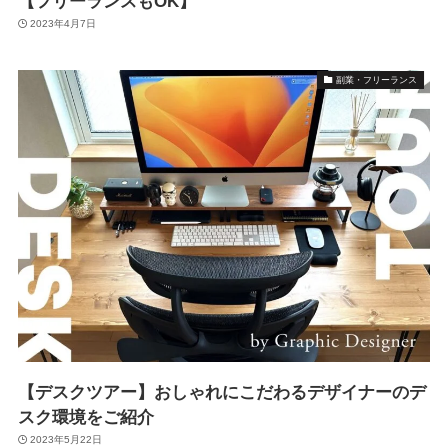
【フリーランスもOK】
2023年4月7日
副業・フリーランス
【デスクツアー】おしゃれにこだわるデザイナーのデ
スク環境をご紹介
2023年5月22日