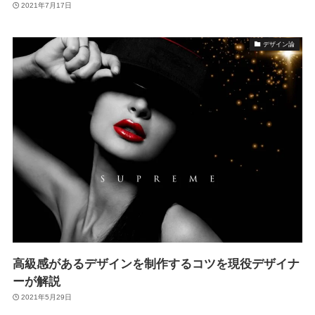
2021年7月17日
デザイン論
高級感があるデザインを制作するコツを現役デザイナ
ーが解説
2021年5月29日