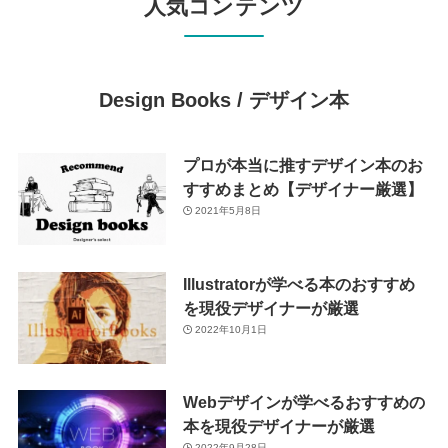
人気コンテンツ
Design Books /
デザイン本
プロが本当に推すデザイン本のお
すすめまとめ【デザイナー厳選】
2021年5月8日
Illustratorが学べる本のおすすめ
を現役デザイナーが厳選
2022年10月1日
Webデザインが学べるおすすめの
本を現役デザイナーが厳選
2022年9月28日