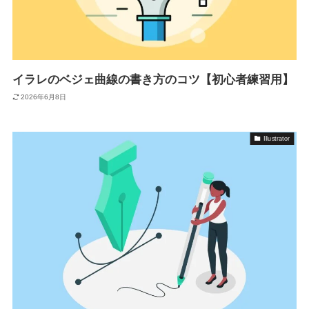
イラレのベジェ曲線の書き方のコツ【初心者練習用】
2026年6月8日
Illustrator