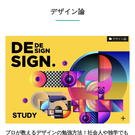
デザイン論
デザイン論
プロが教えるデザインの勉強方法！社会人や独学でも