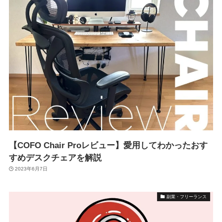
【COFO Chair Proレビュー】愛用してわかったおす
すめデスクチェアを解説
2023年6月7日
副業・フリーランス