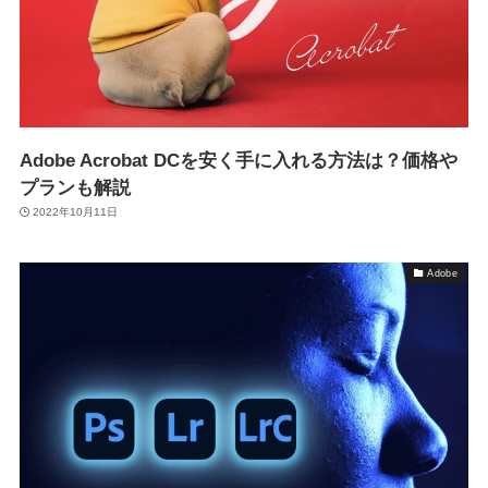
Adobe Acrobat DCを安く手に入れる方法は？価格や
プランも解説
2022年10月11日
Adobe