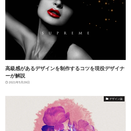
高級感があるデザインを制作するコツを現役デザイナ
ーが解説
2021年5月29日
デザイン論