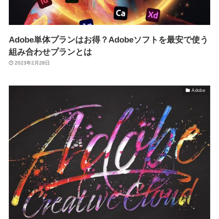
Adobe単体プランはお得？Adobeソフトを最安で使う
組み合わせプランとは
2023年2月28日
Adobe