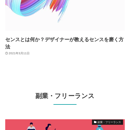
センスとは何か？デザイナーが教えるセンスを磨く方
法
2021年3月11日
副業・フリーランス
副業・フリーランス