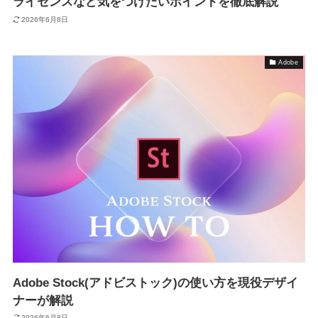
ライセンスなど気をつけたいポイントを徹底解説
2026年6月8日
Adobe
Adobe Stock(アドビストック)の使い方を現役デザイ
ナーが解説
2026年6月8日