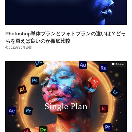
Photoshop単体プランとフォトプランの違いは？どっ
ちを買えば良いのか徹底比較
2022年10月15日
Adobe