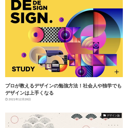
プロが教えるデザインの勉強方法！社会人や独学でも
デザインは上手くなる
2021年12月28日
デザイン論