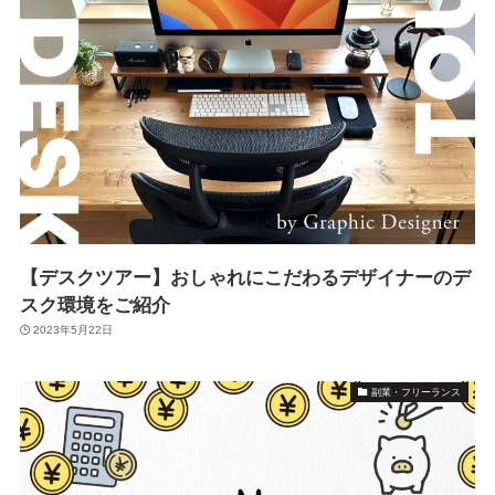
【デスクツアー】おしゃれにこだわるデザイナーのデ
スク環境をご紹介
2023年5月22日
副業・フリーランス