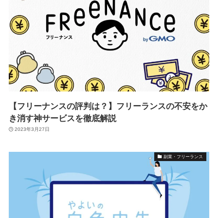
【フリーナンスの評判は？】フリーランスの不安をか
き消す神サービスを徹底解説
2023年3月27日
副業・フリーランス