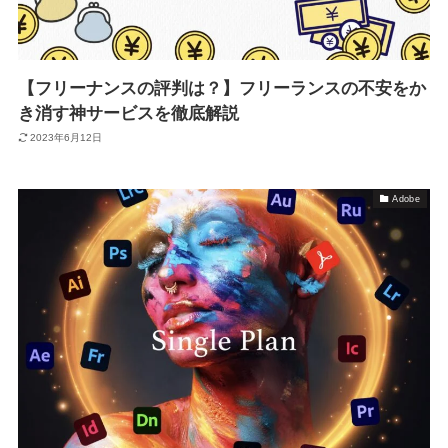
【フリーナンスの評判は？】フリーランスの不安をか
き消す神サービスを徹底解説
2023年6月12日
Adobe