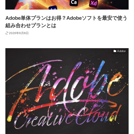
Adobe単体プランはお得？Adobeソフトを最安で使う
組み合わせプランとは
2026年6月8日
Adobe