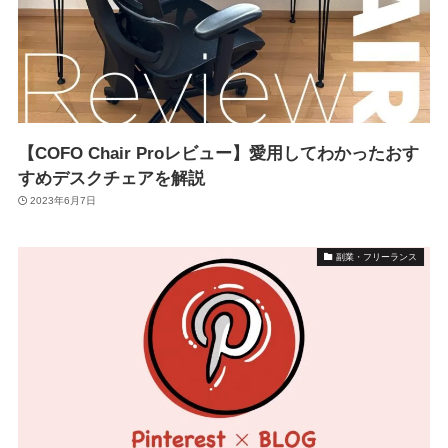
【COFO Chair Proレビュー】愛用してわかったおす
すめデスクチェアを解説
2023年6月7日
副業・フリーランス