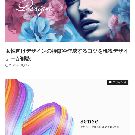
女性向けデザインの特徴や作成するコツを現役デザイ
ナーが解説
2023年10月22日
デザイン論