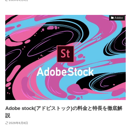
Adobe
Adobe stock(アドビストック)の料金と特長を徹底解
説
2026年6月8日