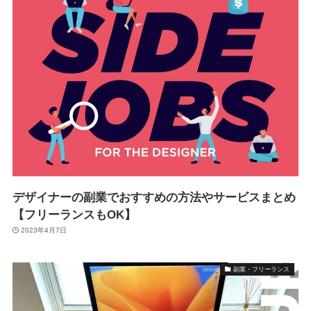
デザイナーの副業でおすすめの方法やサービスまとめ
【フリーランスもOK】
2023年4月7日
副業・フリーランス