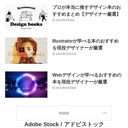
プロが本当に推すデザイン本のお
すすめまとめ【デザイナー厳選】
2021年5月8日
Illustratorが学べる本のおすすめ
を現役デザイナーが厳選
2022年10月1日
Webデザインが学べるおすすめの
本を現役デザイナーが厳選
2022年9月28日
more
Adobe Stock
/ アドビストック