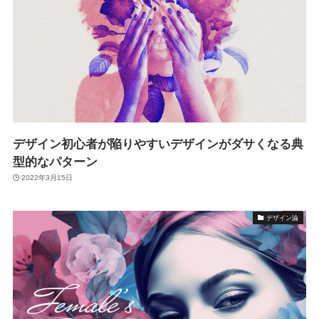
デザイン初心者が陥りやすいデザインがダサくなる典
型的なパターン
2022年3月15日
デザイン論