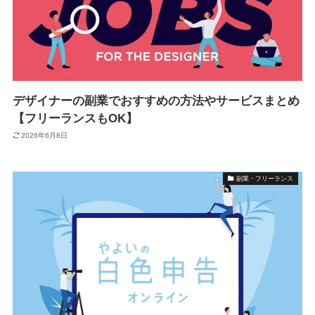
デザイナーの副業でおすすめの方法やサービスまとめ
【フリーランスもOK】
2026年6月8日
副業・フリーランス