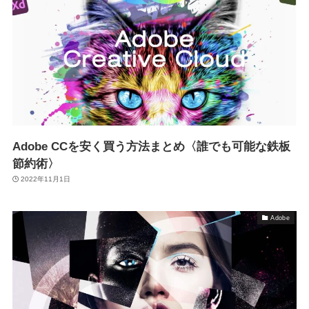
Adobe CCを安く買う方法まとめ〈誰でも可能な鉄板
節約術〉
2022年11月1日
Adobe