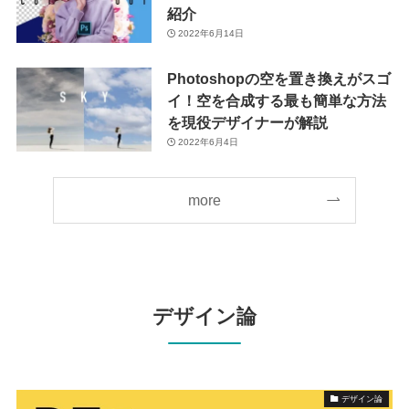
紹介
2022年6月14日
Photoshopの空を置き換えがスゴ
イ！空を合成する最も簡単な方法
を現役デザイナーが解説
2022年6月4日
more
デザイン論
デザイン論