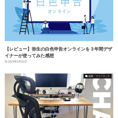
【レビュー】弥生の白色申告オンラインを３年間デザ
イナーが使ってみた感想
2023年3月31日
副業・フリーランス