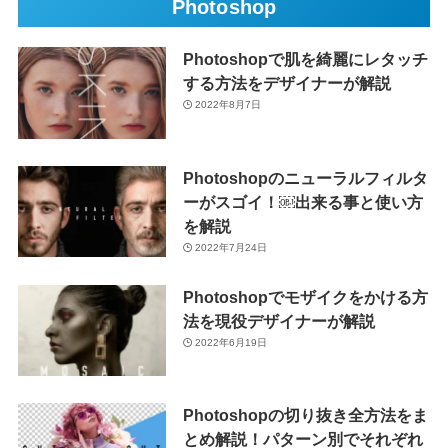
Photoshop
Photoshopで肌を綺麗にレタッチ
する方法をデザイナーが解説
2022年8月7日
Photoshopのニューラルフィルタ
ーがスゴイ！￼出来る事と使い方
を解説
2022年7月24日
Photoshopでモザイクをかける方
法を現役デザイナーが解説
2022年6月19日
Photoshopの切り抜き全方法をま
とめ解説！パターン別でそれぞれ