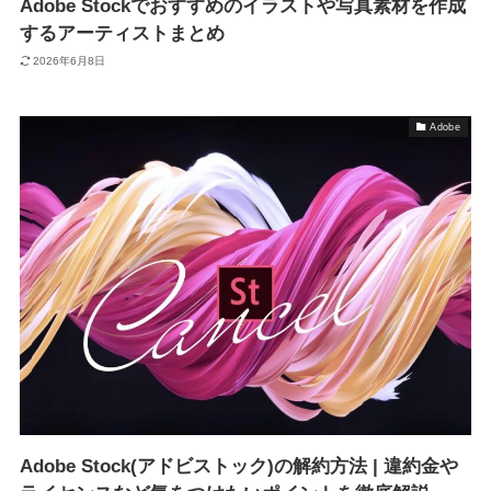
Adobe Stockでおすすめのイラストや写真素材を作成
するアーティストまとめ
2026年6月8日
Adobe
Adobe Stock(アドビストック)の解約方法 | 違約金や