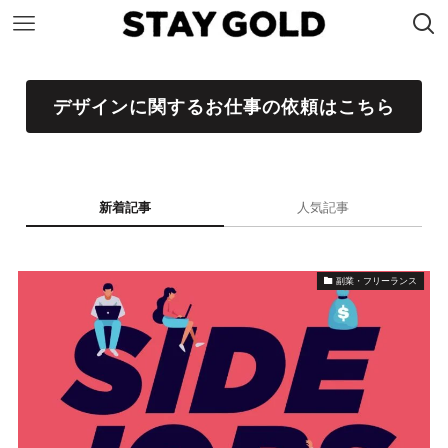
デザインに関するお仕事の依頼はこちら
新着記事
人気記事
副業・フリーランス