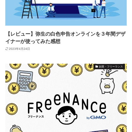
【レビュー】弥生の白色申告オンラインを３年間デザ
イナーが使ってみた感想
2023年4月24日
副業・フリーランス