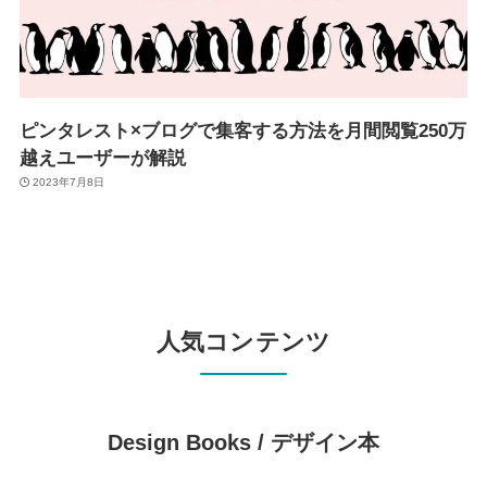
ピンタレスト×ブログで集客する方法を月間閲覧250万
越えユーザーが解説
2023年7月8日
人気コンテンツ
Design Books /
デザイン本