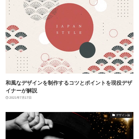
和風なデザインを制作するコツとポイントを現役デザ
イナーが解説
2021年7月17日
デザイン論