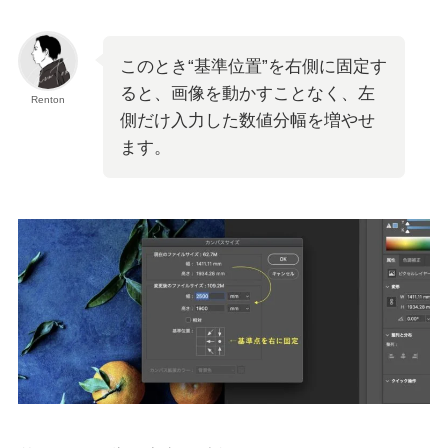
このとき“基準位置”を右側に固定す
ると、画像を動かすことなく、左
Renton
側だけ入力した数値分幅を増やせ
ます。