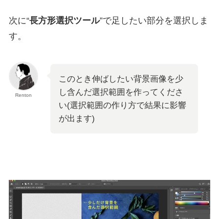
次に“
長方形選択ツール
”で足したい部分を選択しま
す。
このとき伸ばしたい背景画像を少
し含んだ選択範囲を作ってくださ
Renton
い(選択範囲の作り方で結果に影響
が出ます)