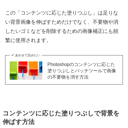
この「コンテンツに応じた塗りつぶし」は足りな
い背景画像を伸ばすためだけでなく、不要物や消
したいゴミなどを削除するための画像補正にも頻
繁に使用されます。
あわせて読みたい
Photoshopのコンテンツに応じた
塗りつぶしとパッチツールで画像
の不要物を消す方法
コンテンツに応じた塗りつぶしで背景を
伸ばす方法