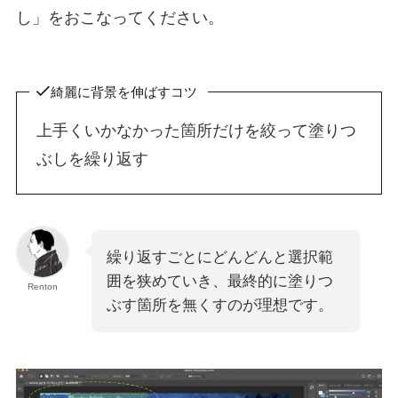
し」をおこなってください。
綺麗に背景を伸ばすコツ
上手くいかなかった箇所だけを絞って塗りつ
ぶしを繰り返す
繰り返すごとにどんどんと選択範
囲を狭めていき、最終的に塗りつ
Renton
ぶす箇所を無くすのが理想です。