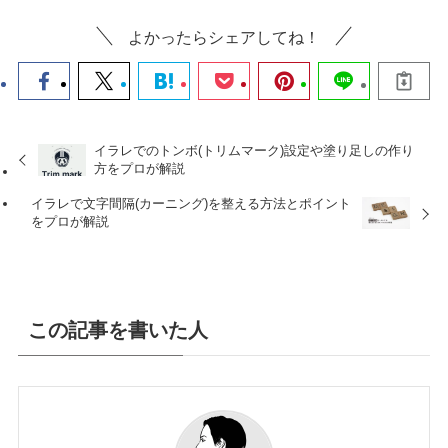
よかったらシェアしてね！
イラレでのトンボ(トリムマーク)設定や塗り足しの作り
方をプロが解説
イラレで文字間隔(カーニング)を整える方法とポイント
をプロが解説
この記事を書いた人