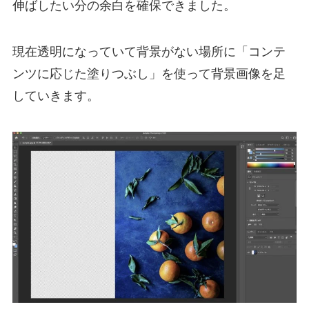
伸ばしたい分の余白を確保できました。
現在透明になっていて背景がない場所に「コンテ
ンツに応じた塗りつぶし」を使って背景画像を足
していきます。