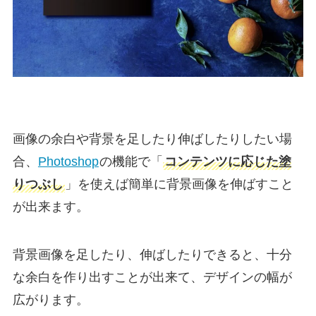
画像の余白や背景を足したり伸ばしたりしたい場
合、
Photoshop
の機能で「
コンテンツに応じた塗
りつぶし
」を使えば簡単に背景画像を伸ばすこと
が出来ます。
背景画像を足したり、伸ばしたりできると、十分
な余白を作り出すことが出来て、デザインの幅が
広がります。