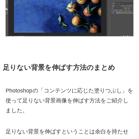
足りない背景を伸ばす方法のまとめ
Photoshop
の「コンテンツに応じた塗りつぶし」を
使って足りない背景画像を伸ばす方法をご紹介し
ました。
足りない背景を伸ばすということは余白を持たせ