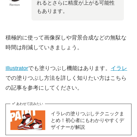
れるとさらに精度が上がる可能性
Renton
もあります。
積極的に使って画像探しや背景合成などの無駄な
時間は削減していきましょう。
Illustrator
でも塗りつぶし機能はあります。
イラレ
での塗りつぶし方法を詳しく知りたい方はこちら
の記事を参考にしてください。
あわせて読みたい
イラレの塗りつぶしテクニックま
とめ！初心者にもわかりやすくデ
ザイナーが解説