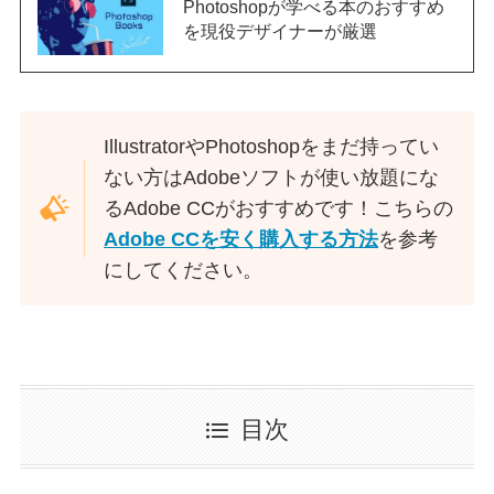
Photoshopが学べる本のおすすめ
を現役デザイナーが厳選
IllustratorやPhotoshopをまだ持ってい
ない方はAdobeソフトが使い放題にな
るAdobe CCがおすすめです！こちらの
Adobe CCを安く購入する方法
を参考
にしてください。
目次