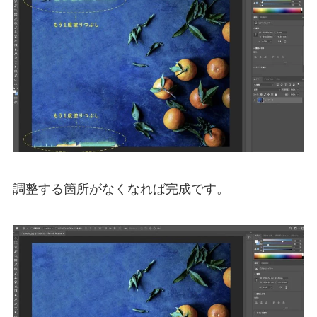
調整する箇所がなくなれば完成です。