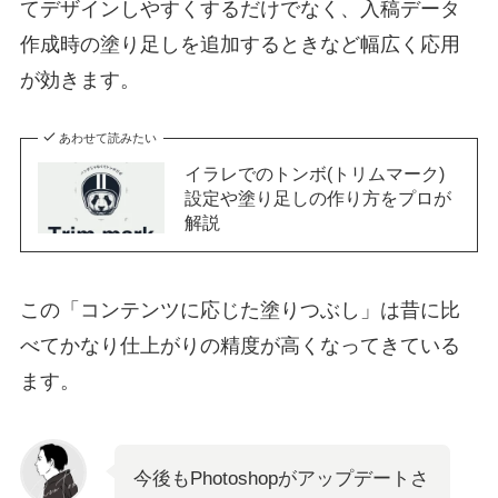
てデザインしやすくするだけでなく、入稿データ
作成時の塗り足しを追加するときなど幅広く応用
が効きます。
あわせて読みたい
イラレでのトンボ(トリムマーク)
設定や塗り足しの作り方をプロが
解説
この「コンテンツに応じた塗りつぶし」は昔に比
べてかなり仕上がりの精度が高くなってきている
ます。
今後もPhotoshopがアップデートさ