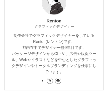
Renton
グラフィックデザイナー
制作会社でグラフィックデザイナーをしている
Renton(レントン)です。
都内在中でデザイナー歴9年目です。
パッケージデザインからCI・VI、広告や販促ツー
ル、Webやイラストなどを中心としたグラフィッ
クデザインやトータルブランディングを仕事にし
ています。