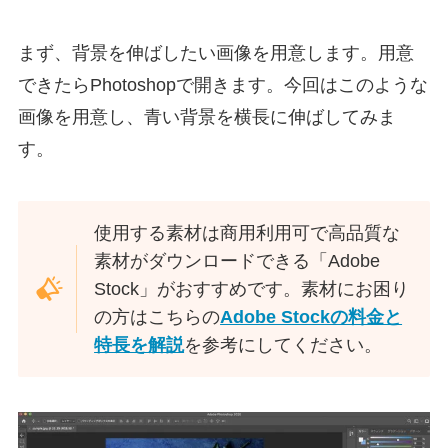
まず、背景を伸ばしたい画像を用意します。用意
できたらPhotoshopで開きます。今回はこのような
画像を用意し、青い背景を横長に伸ばしてみま
す。
使用する素材は商用利用可で高品質な
素材がダウンロードできる「Adobe
Stock」がおすすめです。素材にお困り
の方はこちらの
Adobe Stockの料金と
特長を解説
を参考にしてください。