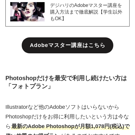
デジハリのAdobeマスター講座を
購入方法まで徹底解説【学生以外
もOK】
Adobeマスター講座はこちら
Photoshopだけを最安で利用し続けたい方は
「フォトプラン」
Illustratorなど他のAdobeソフトはいらないから
Photoshopだけをお得に利用したいという方は今な
ら
最新のAdobe Photoshopが月額1,078円(税込)で