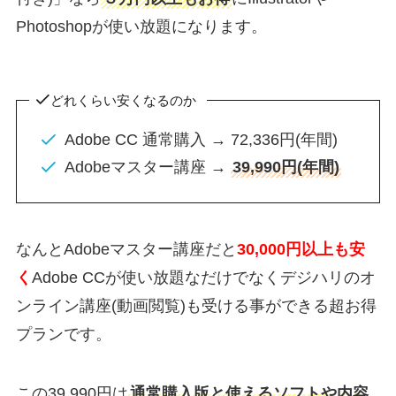
Photoshopが使い放題になります。
どれくらい安くなるのか
Adobe CC 通常購入 → 72,336円(年間)
Adobeマスター講座 →
39,990円(年間)
なんとAdobeマスター講座だと
30,000円以上も安
く
Adobe CCが使い放題なだけでなくデジハリのオ
ンライン講座(動画閲覧)も受ける事ができる超お得
プランです。
この39,990円は
通常購入版と使えるソフトや内容