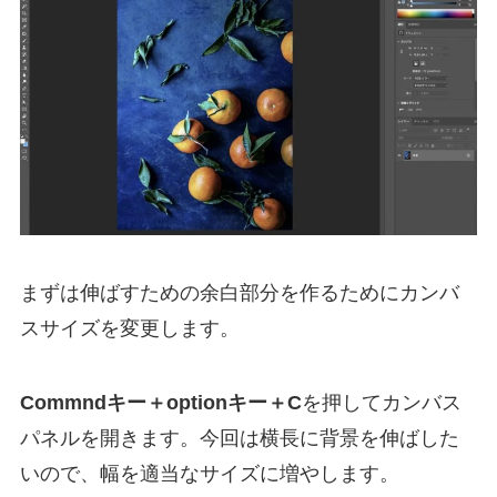
まずは伸ばすための余白部分を作るためにカンバ
スサイズを変更します。
Commndキー＋optionキー＋C
を押してカンバス
パネルを開きます。今回は横長に背景を伸ばした
いので、幅を適当なサイズに増やします。