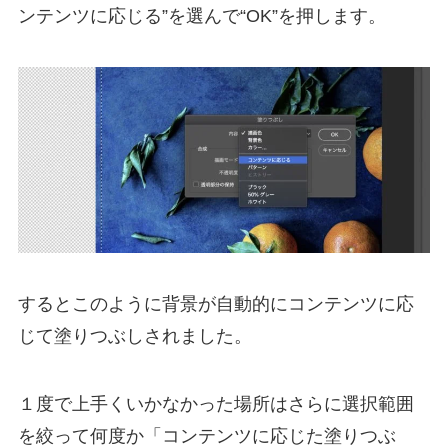
ンテンツに応じる
”を選んで“OK”を押します。
するとこのように背景が自動的にコンテンツに応
じて塗りつぶしされました。
１度で上手くいかなかった場所はさらに選択範囲
を絞って何度か「コンテンツに応じた塗りつぶ