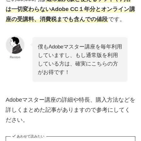
は一切変わらないAdobe CC１年分とオンライン講
座の受講料、消費税までも含んでの値段
です。
僕もAdobeマスター講座を毎年利用
していますし、もし通常版を利用
Renton
している方は、確実にこちらの方
がお得です！
Adobeマスター講座の詳細や特長、購入方法などを
詳しくまとめた記事がありますので参考にしてく
ださい。
あわせて読みたい