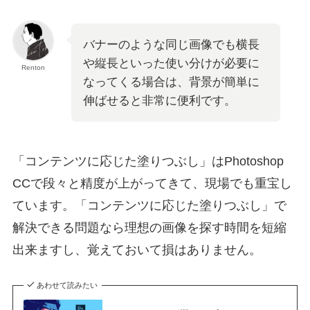
バナーのような同じ画像でも横長
や縦長といった使い分けが必要に
Renton
なってくる場合は、背景が簡単に
伸ばせると非常に便利です。
「コンテンツに応じた塗りつぶし」はPhotoshop
CCで段々と精度が上がってきて、現場でも重宝し
ています。「コンテンツに応じた塗りつぶし」で
解決できる問題なら理想の画像を探す時間を短縮
出来ますし、覚えておいて損はありません。
あわせて読みたい