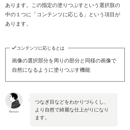
あります。この指定の塗りつぶすという選択肢の
中の１つに「コンテンツに応じる」という項目が
あります。
コンテンツに応じるとは
画像の選択部分を周りの部分と同様の画像で
自然になるように塗りつぶす機能
つなぎ目などをわかりづらくし、
より自然で綺麗な仕上がりになり
Renton
ます。