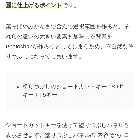
麗に仕上げるポイント
です。
葉っぱやみかんまで含んで選択範囲を作ると、そ
れらの違いの大きい要素を加味した背景を
Photoshopが作ろうとしてしまうため、不自然な塗
りつぶしになってしまいます。
塗りつぶしのショートカットキー : Shift
キー＋F5キー
ショートカットキーを使って塗りつぶしパネルを
表示させます。塗りつぶしパネルの“内容”から“
コ