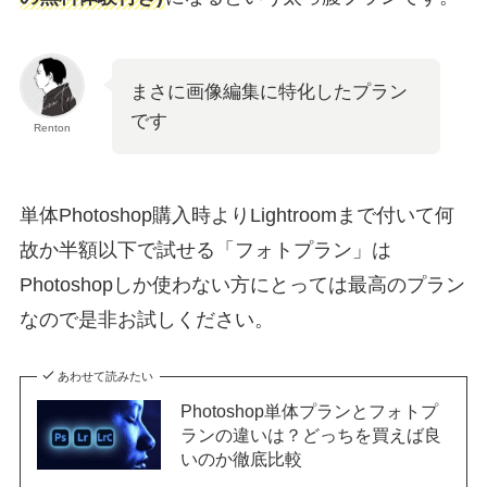
まさに画像編集に特化したプラン
です
Renton
単体Photoshop購入時よりLightroomまで付いて何
故か半額以下で試せる「フォトプラン」は
Photoshopしか使わない方にとっては最高のプラン
なので是非お試しください。
あわせて読みたい
Photoshop単体プランとフォトプ
ランの違いは？どっちを買えば良
いのか徹底比較