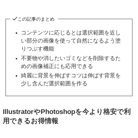
この記事のまとめ
コンテンツに応じるとは選択範囲を近し
い部分の画像を使って自然になるよう塗
りつぶす機能
不要物や消したいゴミなどを削除するた
めの画像補正にも応用できる
綺麗に背景を伸ばすコツは伸ばす背景を
少し含んだ選択範囲を作る
IllustratorやPhotoshopを今より格安で利
用できるお得情報