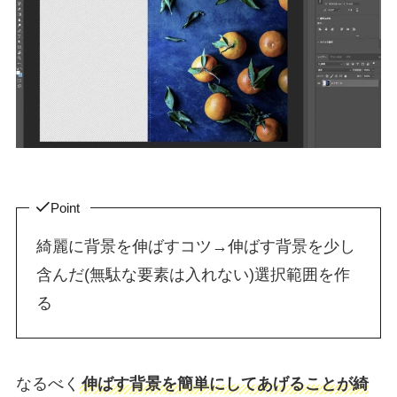
Point
綺麗に背景を伸ばすコツ→伸ばす背景を少し
含んだ(無駄な要素は入れない)選択範囲を作
る
なるべく
伸ばす背景を簡単にしてあげることが綺