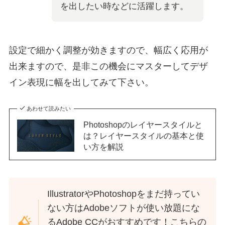
を出したい時などに活躍します。
設定で細かく調整が効きますので、幅広く応用が
出来ますので、是非この機会にマスターしてデザ
イン表現に幅を出してみて下さい。
あわせて読みたい
Photoshopのレイヤースタイルと
は？レイヤースタイルの基本と使
い方を解説
IllustratorやPhotoshopをまだ持ってい
ない方はAdobeソフトが使い放題にな
るAdobe CCがおすすめです！こちらの