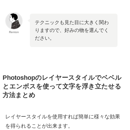
テクニックも見た目に大きく関わ
りますので、好みの物を選んでく
Renton
ださい。
Photoshopのレイヤースタイルでベベル
とエンボスを使って文字を浮き立たせる
方法まとめ
レイヤースタイルを使用すれば簡単に様々な効果
を得られることが出来ます。