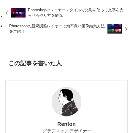
Photoshopのレイヤースタイルで光彩を使って文字を光
らせるやり方を解説
Photoshopの新規調整レイヤーで効率良い画像編集方法
をご紹介
この記事を書いた人
Renton
グラフィックデザイナー