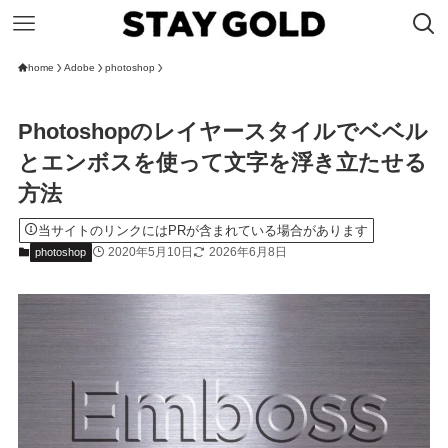
home
Adobe
photoshop
Photoshopのレイヤースタイルでベベル
とエンボスを使って文字を浮き立たせる
方法
当サイトのリンクにはPRが含まれている場合があります
2020年5月10日
2026年6月8日
photoshop