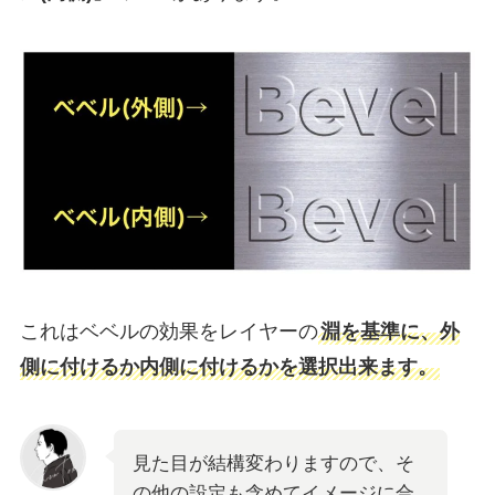
これはベベルの効果をレイヤーの
淵を基準に、外
側に付けるか内側に付けるかを選択出来ます。
見た目が結構変わりますので、そ
の他の設定も含めてイメージに合