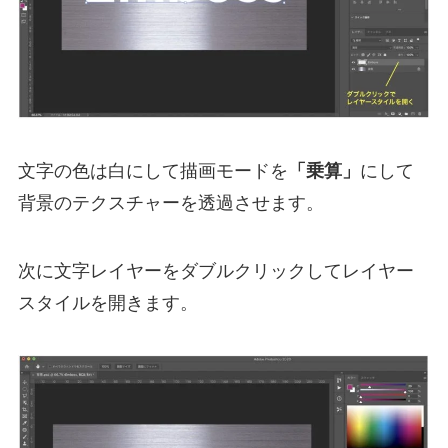
文字の色は白にして描画モードを
「乗算」
にして
背景のテクスチャーを透過させます。
次に文字レイヤーをダブルクリックしてレイヤー
スタイルを開きます。