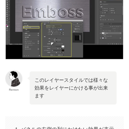
このレイヤースタイルでは様々な
効果をレイヤーにかける事が出来
Renton
ます