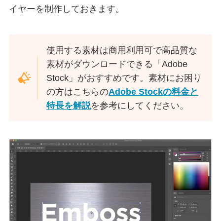
イヤーを制作しておきます。
使用する素材は商用利用可で高品質な
素材がダウンロードできる「Adobe
Stock」がおすすめです。素材にお困り
の方はこちらの
Adobe Stockの料金と
特長を解説
を参考にしてください。