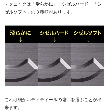
テクニックは「
滑らかに
」「
シゼルハード
」「
シ
ゼルソフト
」の３種類があります。
これは細かいディティールの違いを選ぶことが出
来ます。