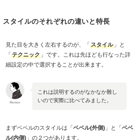
スタイルのそれぞれの違いと特長
見た目を大きく左右するのが、「
スタイル
」と
「
テクニック
」です。これは先ほども行なった詳
細設定の中で選択することが出来ます。
これは説明するのがなかなか難し
いので実際に比べてみました。
Renton
まずベベルのスタイルは「
ベベル(外側)
」と「
ベベ
ル(内側)
」の２つがあります。