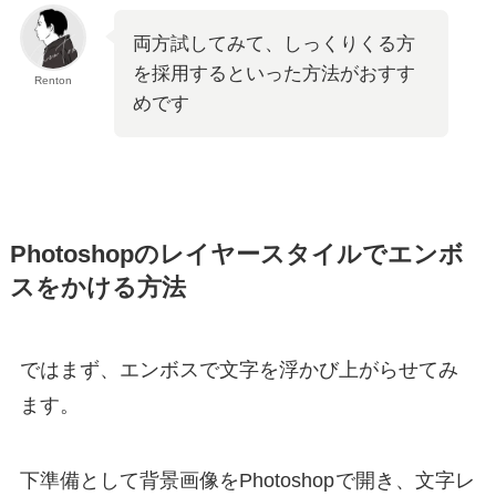
両方試してみて、しっくりくる方
を採用するといった方法がおすす
Renton
めです
Photoshopのレイヤースタイルでエンボ
スをかける方法
ではまず、エンボスで文字を浮かび上がらせてみ
ます。
下準備として背景画像をPhotoshop
で開き、文字レ