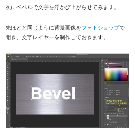
次にベベルで文字を浮かび上がらせてみます。
先ほどと同じように背景画像を
フォトショップ
で
開き、文字レイヤーを制作しておきます。