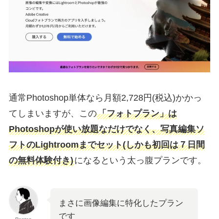
通常Photoshop単体なら月額2,728円(税込)かかっ
てしまいますが、この
「フォトプラン」は
Photoshopが使い放題なだけでなく、写真編集ソ
フトのLightroomまでセット(しかも初回は７日間
の無料体験付き)
になるという太っ腹プランです。
まさに画像編集に特化したプラン
です