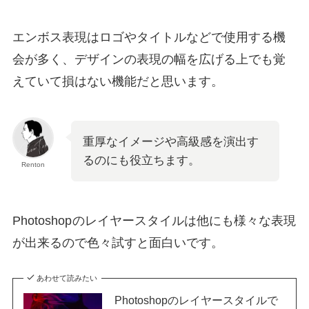
エンボス表現はロゴやタイトルなどで使用する機
会が多く、デザインの表現の幅を広げる上でも覚
えていて損はない機能だと思います。
重厚なイメージや高級感を演出す
るのにも役立ちます。
Renton
Photoshop
のレイヤースタイルは他にも様々な表現
が出来るので色々試すと面白いです。
あわせて読みたい
Photoshopのレイヤースタイルで