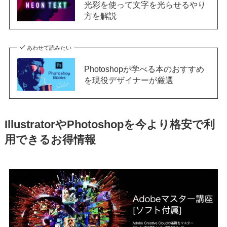
光彩を使って文字を光らせるやり
方を解説
あわせて読みたい
Photoshopが学べる本のおすすめ
を現役デザイナーが厳選
IllustratorやPhotoshopを今より格安で利
用できるお得情報