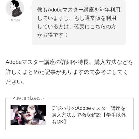
僕もAdobeマスター講座を毎年利用
していますし、もし通常版を利用
Renton
している方は、確実にこちらの方
がお得です！
Adobeマスター講座の詳細や特長、購入方法などを
詳しくまとめた記事がありますので参考にしてく
ださい。
あわせて読みたい
デジハリのAdobeマスター講座を
購入方法まで徹底解説【学生以外
もOK】