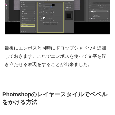
最後にエンボスと同時に
ドロップシャドウ
も追加
しておきます。これでエンボスを使って文字を浮
き立たせる表現をすることが出来ました。
Photoshopのレイヤースタイルでベベル
をかける方法