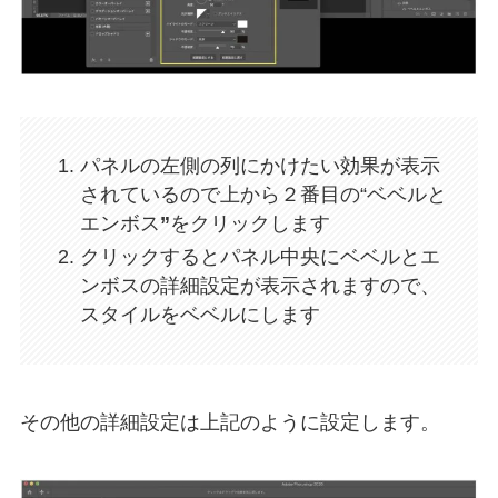
パネルの左側の列にかけたい効果が表示
されているので上から２番目の“
ベベルと
エンボス
”
をクリックします
クリックするとパネル中央にベベルとエ
ンボスの詳細設定が表示されますので、
スタイルをベベル
にします
その他の詳細設定は上記のように設定します。