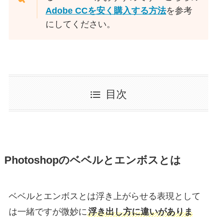
Adobe CCを安く購入する方法
を参考
にしてください。
目次
Photoshopのベベルとエンボスとは
ベベルとエンボスとは浮き上がらせる表現として
は一緒ですが微妙に
浮き出し方に違いがありま