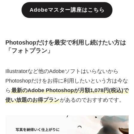
Adobeマスター講座はこちら
Photoshopだけを最安で利用し続けたい方は
「フォトプラン」
Illustratorなど他のAdobeソフトはいらないから
Photoshopだけをお得に利用したいという方は今な
ら
最新のAdobe Photoshopが月額1,078円(税込)で
使い放題のお得プラン
があるのでおすすめです。