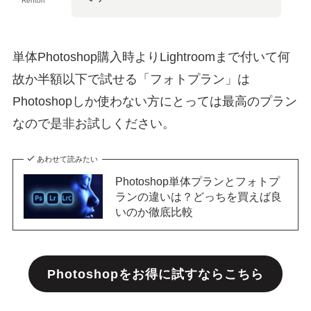
Renton
単体Photoshop購入時よりLightroomまで付いて何
故か半額以下で試せる「フォトプラン」は
Photoshopしか使わない方にとっては最高のプラン
なので是非お試しください。
あわせて読みたい
Photoshop単体プランとフォトプ
ランの違いは？どっちを買えば良
いのか徹底比較
Photoshopをお得に試すならこちら