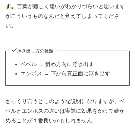
す。
言葉が難しく違いがわかりづらいと思います
がこういうものなんだと覚えてしまってくださ
い。
浮き出し方の種類
ベベル → 斜め方向に浮き出す
エンボス → 下から真正面に浮き出す
ざっくり言うとこのような説明になりますが、ベ
ベルとエンボスの違いは実際に効果をかけて確か
めることが１番良いかもしれません。