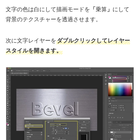
文字の色は白にして描画モードを
「
乗算
」
にして
背景のテクスチャーを透過させます。
次に文字レイヤーを
ダブルクリックしてレイヤー
スタイルを開きます。