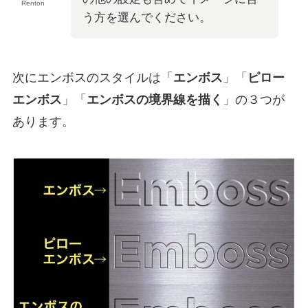
Renton
う方を選んでください。
次にエンボスのスタイルは「
エンボス
」「
ピロー
エンボス
」「
エンボスの境界線を描く
」の３つが
あります。