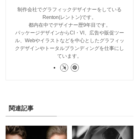
制作会社でグラフィックデザイナーをしている
Renton(レントン)です。
都内在中でデザイナー歴9年目です。
パッケージデザインからCI・VI、広告や販促ツー
ル、Webやイラストなどを中心としたグラフィッ
クデザインやトータルブランディングを仕事にし
ています。
関連記事