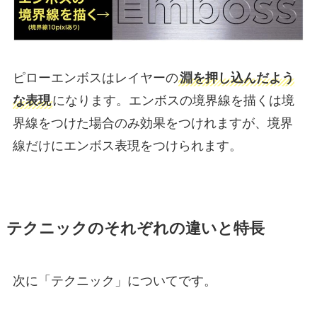
ピローエンボスはレイヤーの
淵を押し込んだよう
な表現
になります。エンボスの境界線を描くは境
界線をつけた場合のみ効果をつけれますが、境界
線だけにエンボス表現をつけられます。
テクニックのそれぞれの違いと特長
次に「テクニック」についてです。