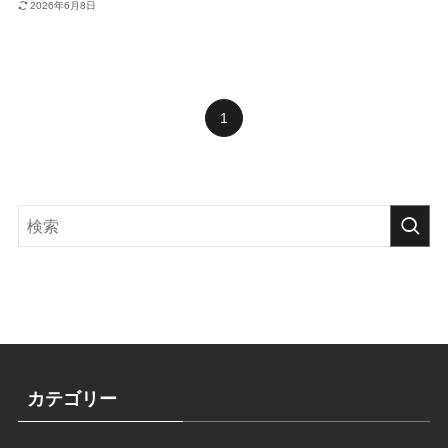
2026年6月8日
1
カテゴリー