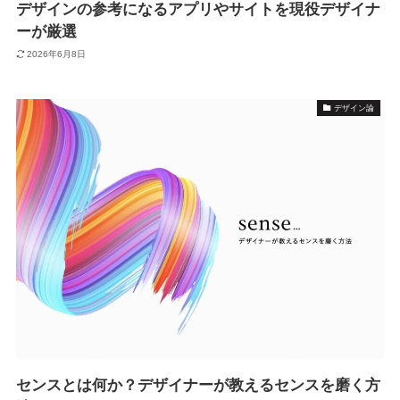
デザインの参考になるアプリやサイトを現役デザイナ
ーが厳選
2026年6月8日
デザイン論
センスとは何か？デザイナーが教えるセンスを磨く方