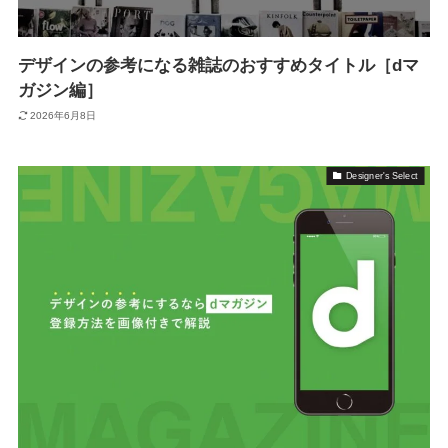
デザインの参考になる雑誌のおすすめタイトル［dマ
ガジン編］
2026年6月8日
Designer's Select