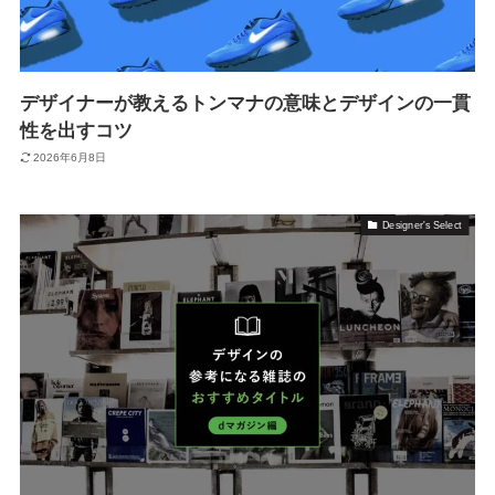
デザイナーが教えるトンマナの意味とデザインの一貫
性を出すコツ
2026年6月8日
Designer's Select