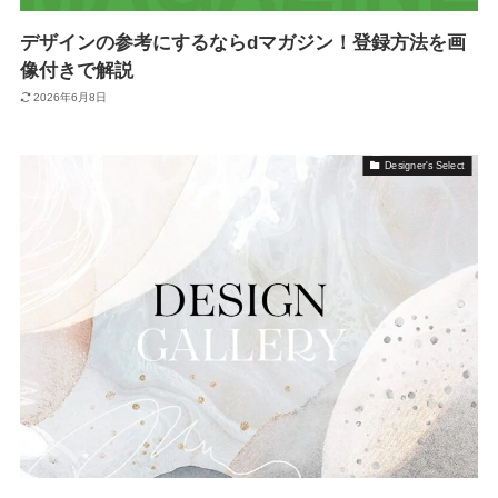
デザインの参考にするならdマガジン！登録方法を画
像付きで解説
2026年6月8日
Designer's Select