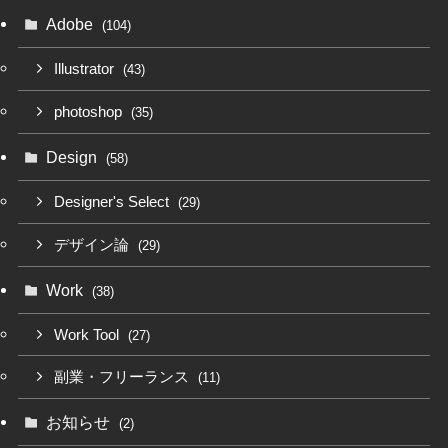
Adobe
(104)
Illustrator
(43)
photoshop
(35)
Design
(58)
Designer's Select
(29)
デザイン論
(29)
Work
(38)
Work Tool
(27)
副業・フリーランス
(11)
お知らせ
(2)