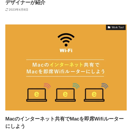
デザイナーが紹介
2023年4月8日
Work Tool
Macのインターネット共有でMacを即席Wifiルーター
にしよう