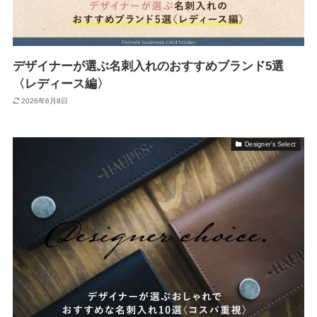
デザイナーが選ぶ名刺入れのおすすめブランド5選
〈レディース編〉
2026年6月8日
Designer's Select