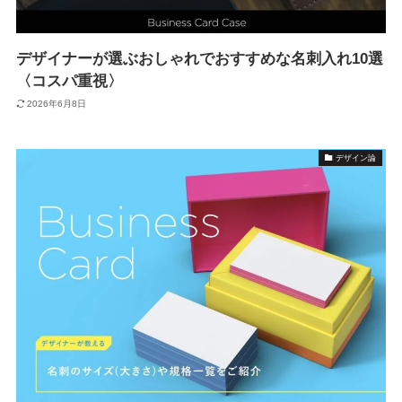
デザイナーが選ぶおしゃれでおすすめな名刺入れ10選
〈コスパ重視〉
2026年6月8日
デザイン論