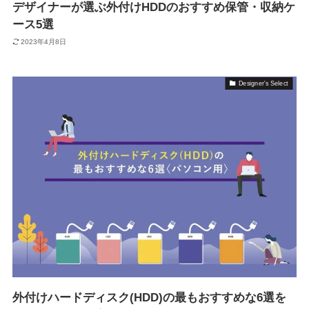
デザイナーが選ぶ外付けHDDのおすすめ保管・収納ケ
ース5選
2023年4月8日
Designer's Select
外付けハードディスク(HDD)の最もおすすめな6選を