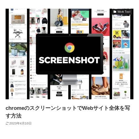
Work Tool
chromeのスクリーンショットでWebサイト全体を写
す方法
2023年4月10日