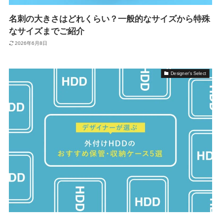
名刺の大きさはどれくらい？一般的なサイズから特殊
なサイズまでご紹介
2026年6月8日
Designer's Select