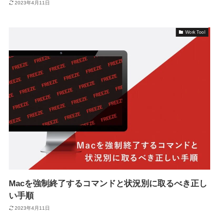
2023年4月11日
Work Tool
Macを強制終了するコマンドと状況別に取るべき正し
い手順
2023年4月11日