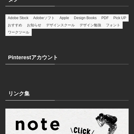
Adobe Stock
Adobeソフト
Apple
Design Books
PDF
Pick UP
おすすめ
お知らせ
デザインスクール
デザイン勉強
フォント
ワークツール
Pinterestアカウント
リンク集