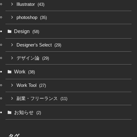
Illustrator
(43)
photoshop
(35)
Design
(58)
Designer's Select
(29)
デザイン論
(29)
Work
(38)
Work Tool
(27)
副業・フリーランス
(11)
お知らせ
(2)
タグ