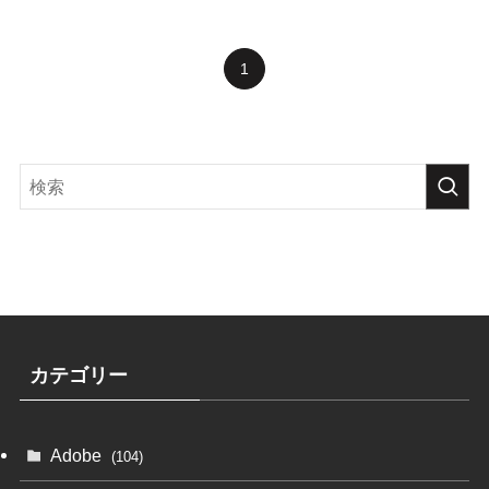
1
カテゴリー
Adobe
(104)